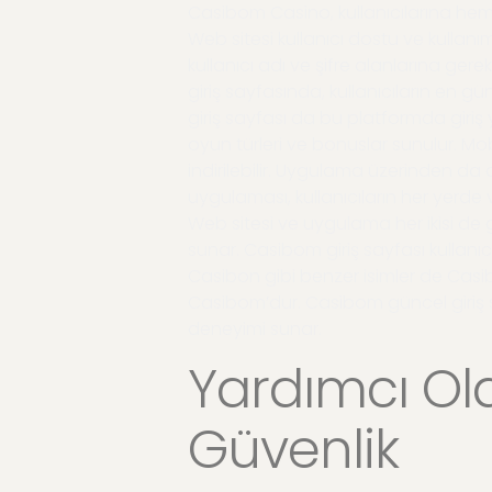
Casibom Casino, kullanıcılarına he
Web sitesi kullanıcı dostu ve kullanım
kullanıcı adı ve şifre alanlarına gerek
giriş sayfasında, kullanıcıların en g
giriş sayfası da bu platformda giriş y
oyun türleri ve bonuslar sunulur. M
indirilebilir. Uygulama üzerinden da 
uygulaması, kullanıcıların her yerde
Web sitesi ve uygulama her ikisi de g
sunar. Casibom giriş sayfası kullanı
Casibon gibi benzer isimler de Casibom
Casibom’dur. Casibom güncel giriş sa
deneyimi sunar.
Yardımcı Ol
Güvenlik