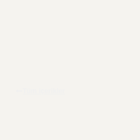
Tüm içerikler