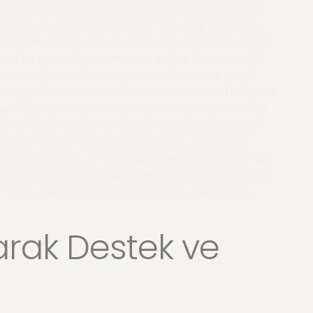
m web sitesi hem de mobil uygulama sunmaktadır.
ı kolay bir platforma sahiptir. Yeni giriş yaparken,
li bilgileri girerek giriş yapabilirsiniz. Casibom güncel
üncel ve güvenli giriş deneyimi sağlar. Casibom 158
apma işlemini kolaylaştırır. Web sitesinde çeşitli
obil uygulama ise iOS ve Android cihazlarda kolayca
aynı oyunlar ve bonuslar erişilebilir. Casibom mobil
 ve her zaman oyunlar oynayabileceklerini sağlar.
üvenli ve hızlı bir şekilde giriş yapma deneyimi
cılarına en kolay ve hızlı yolunu sağlar. Cadibom ve
 Casino ile ilgili olabilir, ancak resmi giriş sayfası
yfası kullanıcılarına en güncel ve güvenli giriş
arak Destek ve