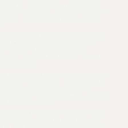
i ve rahat bir ortamda oynayabilecekleri için
e destek hizmetleri, platformun temel unsurlarından
neme sahiptir. Casibom güncel giriş sayfasında bu
z.
ağlamak için çeşitli önlemleri uygulamaktadır. Bu,
mleri ve düzenli güvenlik kontrolü gibi teknik
ların sorunlarını hızlı ve etkin bir şekilde
mevcuttur. Casibom güncel giriş sayfasında bu
 bilgi verilmiştir.
 rahatlığını artırmak için sürekli olarak yeni güvenlik
ıcıların platformda güvenle oynayabilecekleri ve
cekleri anlamına gelir. Casibom güncel giriş
kilde ele alarak, kullanıcıların platformda güvenle
e hissetmelerini sağlar.
 karşılayabilecek ve sorunlarını çözebilecek destek
llanıcıların sorunlarını hızlı ve etkin bir şekilde
at bir şekilde oynayabilecekleri anlamına gelir.