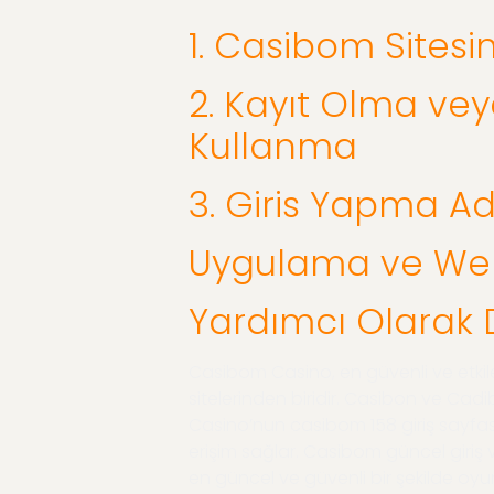
1. Casibom Sites
2. Kayıt Olma ve
Kullanma
3. Giris Yapma Ad
Uygulama ve Web
Yardımcı Olarak 
Casibom Casino, en güvenli ve etki
sitelerinden biridir. Casibon ve Cadi
Casino’nun casibom 158 giriş sayfası,
erişim sağlar. Casibom güncel giriş
en güncel ve güvenli bir şekilde oyun