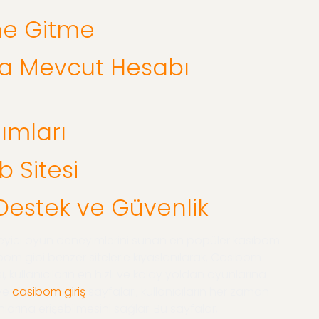
ine Gitme
ya Mevcut Hesabı
ımları
 Sitesi
Destek ve Güvenlik
leyici oyun deneyimlerini sunan en popüler kasıbom
bom gibi benzer sitelerle kıyaslanılarak, Casibom
 kullanıcıların en hızlı ve kolay yoldan oyunlarına
 ve
casibom giriş
sayfaları, kullanıcıların her zaman
larına erişebilmesini sağlar. Bu sayfalar,