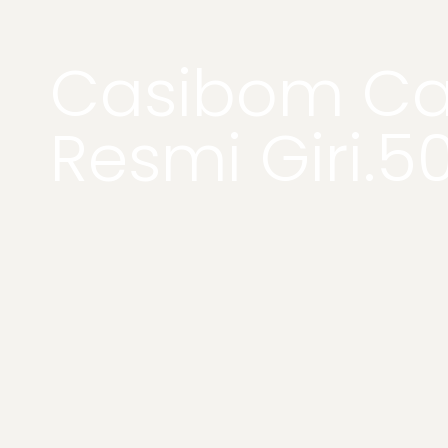
Casibom Ca
Resmi Giri.5