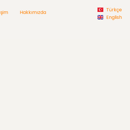
Türkçe
tişim
Hakkımızda
English