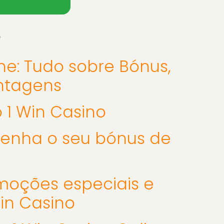
е
ne: Tudo sobre Bónus,
ntagens
 1 Win Casino
tenha o seu bónus de
oções especiais e
Win Casino