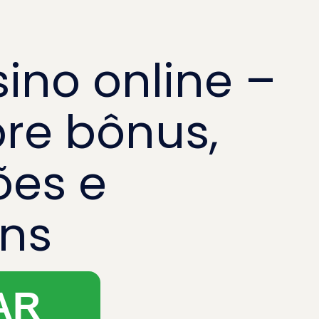
sino online –
re bônus,
es e
ns
AR