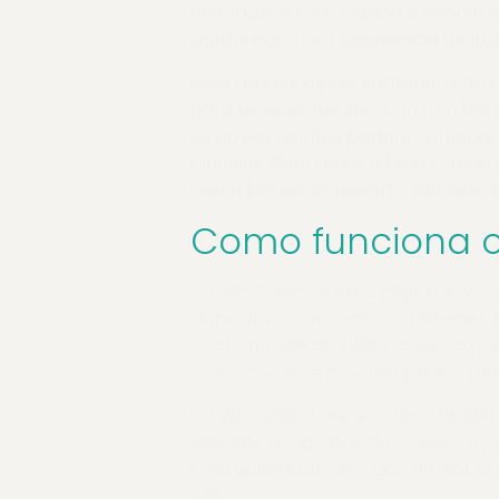
mercado, o 1 Win Casino é conheci
garantindo uma experiência de jogo
Uma das principais vantagens do 1
para os seus clientes. Com um bónu
os novos clientes podem começar 
dinheiro. Além disso, o 1 Win Casi
como bónus de reload e torneios, 
Como funciona o
O 1 Win Casino é uma plataforma o
dispositivo com acesso à internet.
conta no site do 1 Win Casino, o q
criar a conta, é possível fazer o de
O 1 Win Casino oferece uma ampla
esportivas, apostas de cassino e j
uma variedade de jogos de slot, c
site.