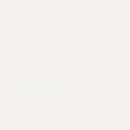
Tüm içerikler