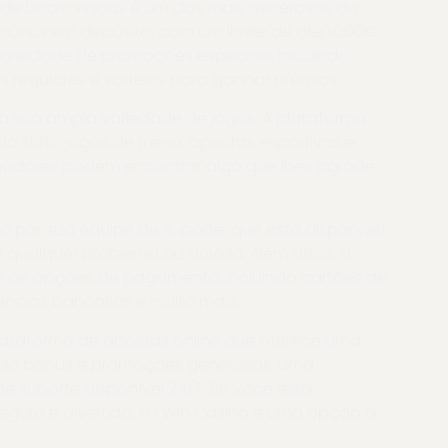
 de boas-vindas é um dos mais generosos do
ónus em depósito, com um limite de até 1.000€.
variedade de promoções especiais, incluindo
 regulares e sorteios para ganhar prémios.
a sua ampla variedade de jogos. A plataforma
ndo slots, jogos de mesa, apostas esportivas e
jogadores podem encontrar algo que lhes agrade,
 por sua equipe de suporte, que está disponível
 qualquer problema ou dúvida. Além disso, a
 de opções de pagamento, incluindo cartões de
rências bancárias e muito mais.
lataforma de apostas online que oferece uma
ndo bónus e promoções generosas, uma
e suporte disponível 24/7. Se você está
eguro e divertido, o 1 Win Casino é uma opção a