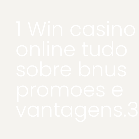
1 Win casino
online tudo
sobre bnus
promoes e
vantagens.3