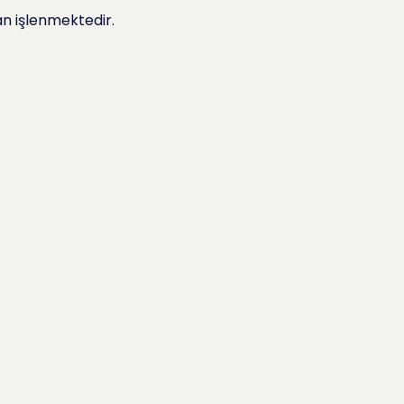
n işlenmektedir.