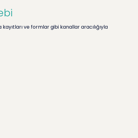
ebi
 kayıtları ve formlar gibi kanallar aracılığıyla